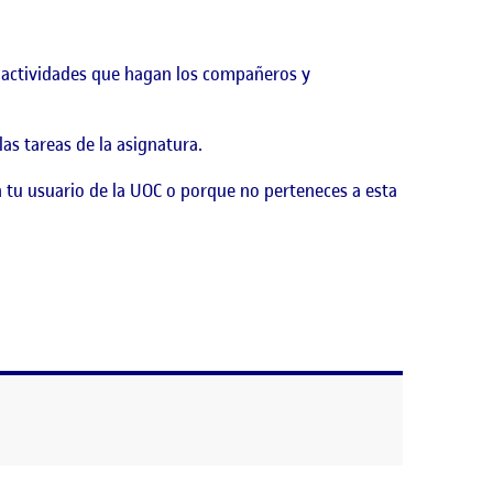
as actividades que hagan los compañeros y
as tareas de la asignatura.
 tu usuario de la UOC o porque no perteneces a esta