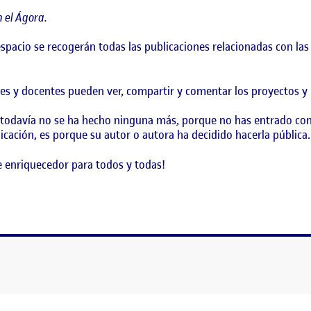
 el Ágora.
 espacio se recogerán todas las publicaciones relacionadas con l
es y docentes pueden ver, compartir y comentar los proyectos y l
 todavía no se ha hecho ninguna más, porque no has entrado con
icación, es porque su autor o autora ha decidido hacerla pública.
 enriquecedor para todos y todas!
!